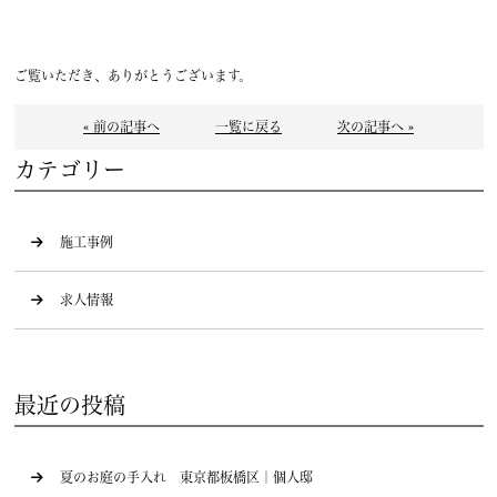
ご覧いただき、ありがとうございます。
« 前の記事へ
一覧に戻る
次の記事へ »
カテゴリー
施工事例
求人情報
最近の投稿
夏のお庭の手入れ 東京都板橋区｜個人邸