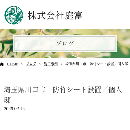
ブログ
HOME
ブログ
施工事例
埼玉県川口市 防竹シート設置／個人邸
埼玉県川口市 防竹シート設置／個人
邸
2026.02.12