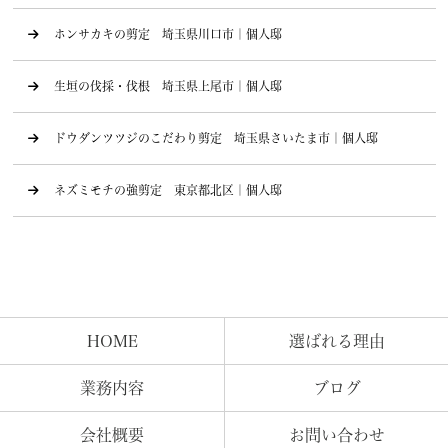
ホンサカキの剪定 埼玉県川口市｜個人邸
生垣の伐採・伐根 埼玉県上尾市｜個人邸
ドウダンツツジのこだわり剪定 埼玉県さいたま市｜個人邸
ネズミモチの強剪定 東京都北区｜個人邸
HOME
選ばれる理由
業務内容
ブログ
会社概要
お問い合わせ