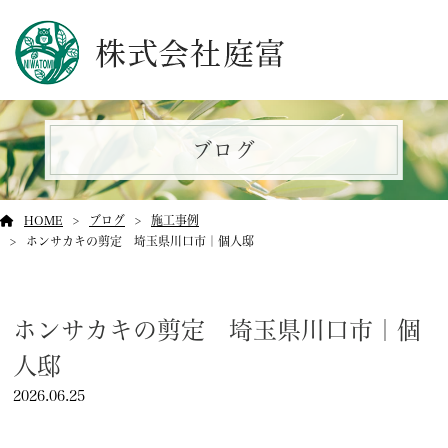
ブログ
HOME
ブログ
施工事例
ホンサカキの剪定 埼玉県川口市｜個人邸
ホンサカキの剪定 埼玉県川口市｜個
人邸
2026.06.25