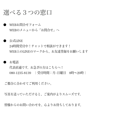
選べる３つの窓口
● WEBお問合せフォーム
WEBのメニューから「お問合せ」へ
● 公式LINE
24時間受付中！チャットで相談ができます！
WEB上のLINEのマークから、お友達登録をお願いします
● お電話
代表直通です。お急ぎの方はこちらへ！
080-1235-8139 ｜受付時間：月~日曜日 8時〜20時｜
ご都合に合わせてご利用ください。
写真を送っていただけると、ご案内がよりスムーズです。
皆様からのお問い合わせを、心よりお待ちしております。