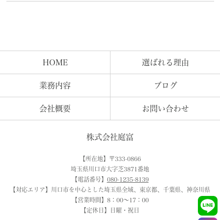
HOME
選ばれる理由
業務内容
ブログ
会社概要
お問い合わせ
株式会社庭富
【所在地】〒333-0866
埼玉県川口市大字芝3871番地
【電話番号】
080-1235-8139
【対応エリア】川口市を中心とした埼玉県全域、東京都、千葉県、神奈川県
【営業時間】8：00～17：00
【定休日】日曜・祝日