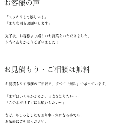
お客様の声
「スッキリして嬉しい！」
「また次回もお願いします」
完了後、お客様より嬉しいお言葉をいただきました。
本当にありがとうございました！
お見積もり・ご相談は無料
お見積もりや事前のご相談を、すべて「無料」で承っています。
「まずはいくらかかるか、目安を知りたい…」
「この木だけすぐにお願いしたい…」
など、ちょっとしたお困り事・気になる事でも、
お気軽にご相談ください。