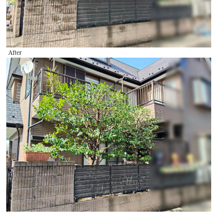
After