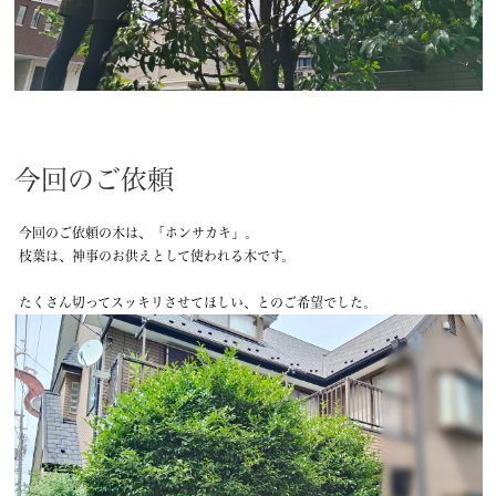
今回のご依頼
今回のご依頼の木は、「ホンサカキ」。
枝葉は、神事のお供えとして使われる木です。
たくさん切ってスッキリさせてほしい、とのご希望でした。