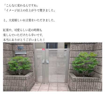
「こんなに変わるんですね」
「イメージ以上の仕上がりで驚きました」
と、大変嬉しいお言葉をいただきました。
紅葉や、可愛らしい花の時期も
楽しんでいただけたら幸いです。
本当にありがとうございました！