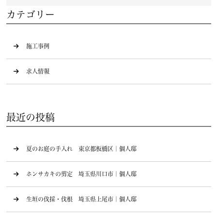
カテゴリー
施工事例
求人情報
最近の投稿
夏のお庭の手入れ 東京都板橋区｜個人邸
ホンサカキの剪定 埼玉県川口市｜個人邸
生垣の伐採・伐根 埼玉県上尾市｜個人邸