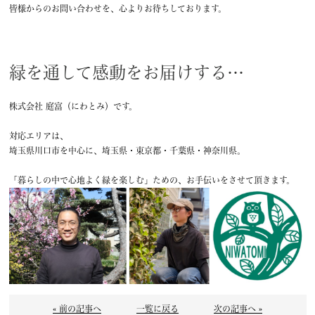
皆様からのお問い合わせを、心よりお待ちしております。
緑を通して感動をお届けする…
株式会社 庭富（にわとみ）です。
対応エリアは、
埼玉県川口市を中心に、埼玉県・東京都・千葉県・神奈川県。
「暮らしの中で心地よく緑を楽しむ」ための、お手伝いをさせて頂きます。
« 前の記事へ
一覧に戻る
次の記事へ »