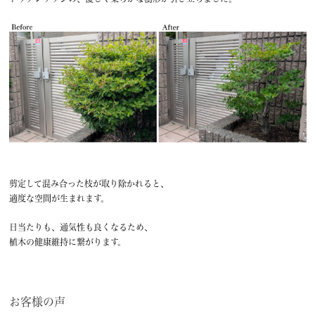
剪定して混み合った枝が取り除かれると、
適度な空間が生まれます。
日当たりも、通気性も良くなるため、
植木の健康維持に繋がります。
お客様の声