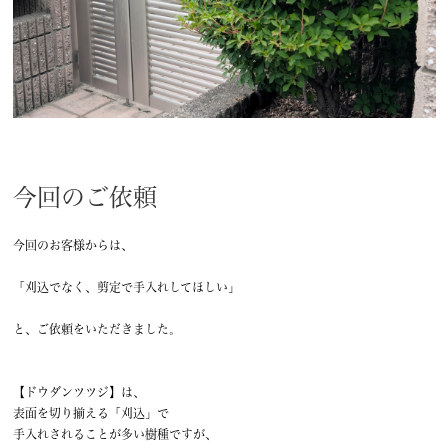
今回のご依頼
今回のお客様からは、
「刈込でなく、剪定で手入れしてほしい」
と、ご依頼をいただきました。
【ドウダンツツジ】は、
表面を切り揃える「刈込」で
手入れされることが多い樹種ですが、