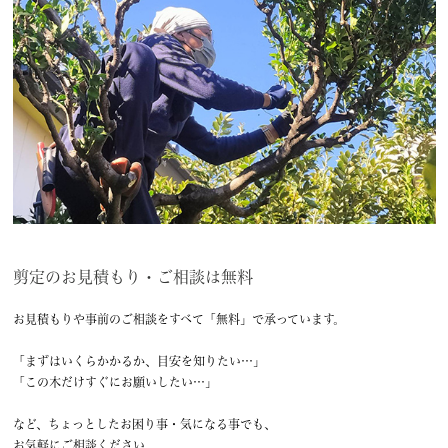
剪定のお見積もり・ご相談は無料
お見積もりや事前のご相談をすべて「無料」で承っています。
「まずはいくらかかるか、目安を知りたい…」
「この木だけすぐにお願いしたい…」
など、ちょっとしたお困り事・気になる事でも、
お気軽にご相談ください。