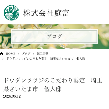
ブログ
HOME
ブログ
施工事例
ドウダンツツジのこだわり剪定 埼玉県さいたま市｜個人邸
ドウダンツツジのこだわり剪定 埼玉
県さいたま市｜個人邸
2026.06.12